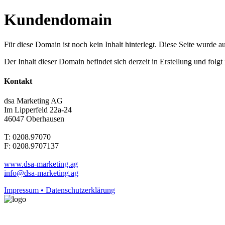
Kundendomain
Für diese Domain ist noch kein Inhalt hinterlegt. Diese Seite wurde aut
Der Inhalt dieser Domain befindet sich derzeit in Erstellung und folg
Kontakt
dsa Marketing AG
Im Lipperfeld 22a-24
46047 Oberhausen
T: 0208.97070
F: 0208.9707137
www.dsa-marketing.ag
info@dsa-marketing.ag
Impressum • Datenschutzerklärung