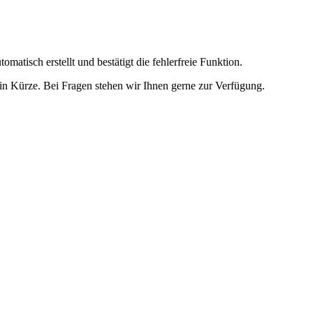
omatisch erstellt und bestätigt die fehlerfreie Funktion.
t in Kürze. Bei Fragen stehen wir Ihnen gerne zur Verfügung.