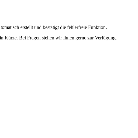
omatisch erstellt und bestätigt die fehlerfreie Funktion.
t in Kürze. Bei Fragen stehen wir Ihnen gerne zur Verfügung.