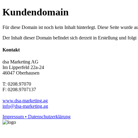
Kundendomain
Für diese Domain ist noch kein Inhalt hinterlegt. Diese Seite wurde aut
Der Inhalt dieser Domain befindet sich derzeit in Erstellung und folg
Kontakt
dsa Marketing AG
Im Lipperfeld 22a-24
46047 Oberhausen
T: 0208.97070
F: 0208.9707137
www.dsa-marketing.ag
info@dsa-marketing.ag
Impressum • Datenschutzerklärung