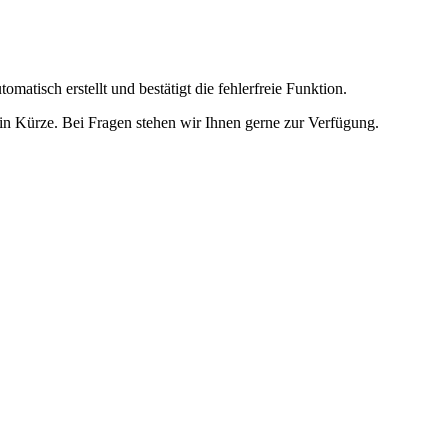
omatisch erstellt und bestätigt die fehlerfreie Funktion.
t in Kürze. Bei Fragen stehen wir Ihnen gerne zur Verfügung.