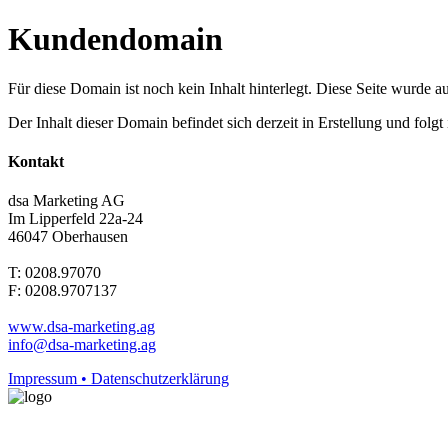
Kundendomain
Für diese Domain ist noch kein Inhalt hinterlegt. Diese Seite wurde aut
Der Inhalt dieser Domain befindet sich derzeit in Erstellung und folg
Kontakt
dsa Marketing AG
Im Lipperfeld 22a-24
46047 Oberhausen
T: 0208.97070
F: 0208.9707137
www.dsa-marketing.ag
info@dsa-marketing.ag
Impressum • Datenschutzerklärung