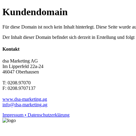
Kundendomain
Für diese Domain ist noch kein Inhalt hinterlegt. Diese Seite wurde aut
Der Inhalt dieser Domain befindet sich derzeit in Erstellung und folg
Kontakt
dsa Marketing AG
Im Lipperfeld 22a-24
46047 Oberhausen
T: 0208.97070
F: 0208.9707137
www.dsa-marketing.ag
info@dsa-marketing.ag
Impressum • Datenschutzerklärung