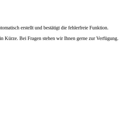
omatisch erstellt und bestätigt die fehlerfreie Funktion.
t in Kürze. Bei Fragen stehen wir Ihnen gerne zur Verfügung.