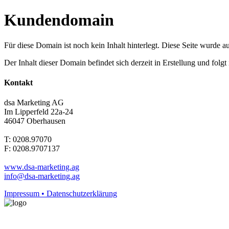
Kundendomain
Für diese Domain ist noch kein Inhalt hinterlegt. Diese Seite wurde aut
Der Inhalt dieser Domain befindet sich derzeit in Erstellung und folg
Kontakt
dsa Marketing AG
Im Lipperfeld 22a-24
46047 Oberhausen
T: 0208.97070
F: 0208.9707137
www.dsa-marketing.ag
info@dsa-marketing.ag
Impressum • Datenschutzerklärung