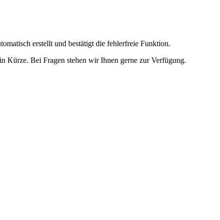
omatisch erstellt und bestätigt die fehlerfreie Funktion.
t in Kürze. Bei Fragen stehen wir Ihnen gerne zur Verfügung.