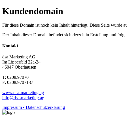
Kundendomain
Für diese Domain ist noch kein Inhalt hinterlegt. Diese Seite wurde aut
Der Inhalt dieser Domain befindet sich derzeit in Erstellung und folg
Kontakt
dsa Marketing AG
Im Lipperfeld 22a-24
46047 Oberhausen
T: 0208.97070
F: 0208.9707137
www.dsa-marketing.ag
info@dsa-marketing.ag
Impressum • Datenschutzerklärung