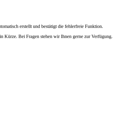
omatisch erstellt und bestätigt die fehlerfreie Funktion.
t in Kürze. Bei Fragen stehen wir Ihnen gerne zur Verfügung.