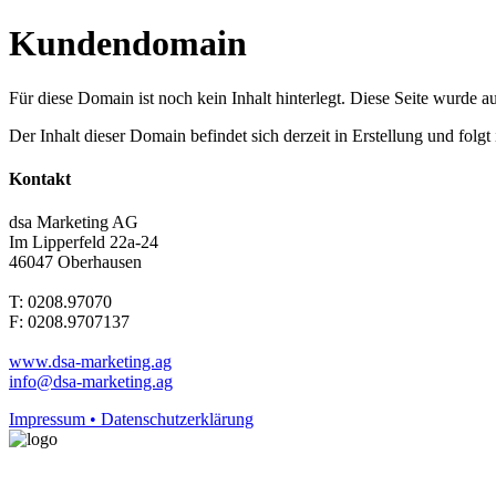
Kundendomain
Für diese Domain ist noch kein Inhalt hinterlegt. Diese Seite wurde aut
Der Inhalt dieser Domain befindet sich derzeit in Erstellung und folg
Kontakt
dsa Marketing AG
Im Lipperfeld 22a-24
46047 Oberhausen
T: 0208.97070
F: 0208.9707137
www.dsa-marketing.ag
info@dsa-marketing.ag
Impressum • Datenschutzerklärung