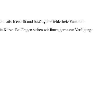
omatisch erstellt und bestätigt die fehlerfreie Funktion.
t in Kürze. Bei Fragen stehen wir Ihnen gerne zur Verfügung.