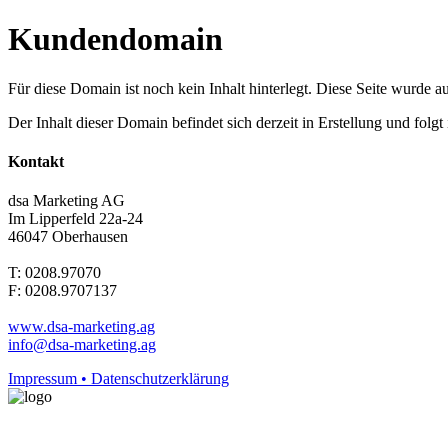
Kundendomain
Für diese Domain ist noch kein Inhalt hinterlegt. Diese Seite wurde aut
Der Inhalt dieser Domain befindet sich derzeit in Erstellung und folg
Kontakt
dsa Marketing AG
Im Lipperfeld 22a-24
46047 Oberhausen
T: 0208.97070
F: 0208.9707137
www.dsa-marketing.ag
info@dsa-marketing.ag
Impressum • Datenschutzerklärung