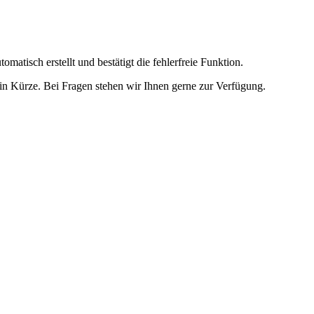
omatisch erstellt und bestätigt die fehlerfreie Funktion.
t in Kürze. Bei Fragen stehen wir Ihnen gerne zur Verfügung.