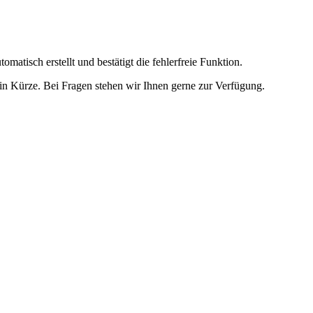
omatisch erstellt und bestätigt die fehlerfreie Funktion.
t in Kürze. Bei Fragen stehen wir Ihnen gerne zur Verfügung.