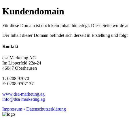
Kundendomain
Für diese Domain ist noch kein Inhalt hinterlegt. Diese Seite wurde aut
Der Inhalt dieser Domain befindet sich derzeit in Erstellung und folg
Kontakt
dsa Marketing AG
Im Lipperfeld 22a-24
46047 Oberhausen
T: 0208.97070
F: 0208.9707137
www.dsa-marketing.ag
info@dsa-marketing.ag
Impressum • Datenschutzerklärung