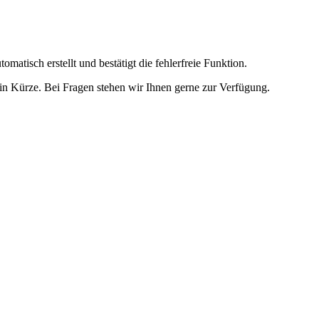
omatisch erstellt und bestätigt die fehlerfreie Funktion.
t in Kürze. Bei Fragen stehen wir Ihnen gerne zur Verfügung.