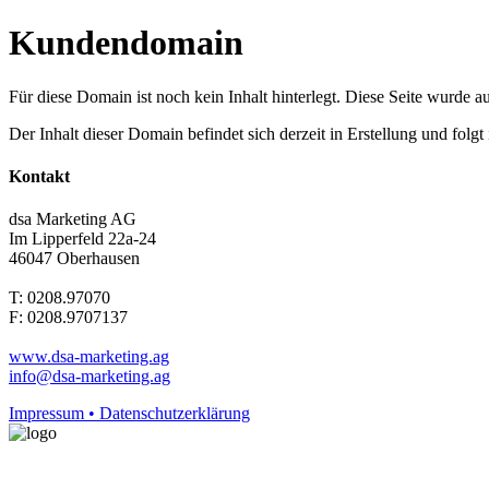
Kundendomain
Für diese Domain ist noch kein Inhalt hinterlegt. Diese Seite wurde aut
Der Inhalt dieser Domain befindet sich derzeit in Erstellung und folg
Kontakt
dsa Marketing AG
Im Lipperfeld 22a-24
46047 Oberhausen
T: 0208.97070
F: 0208.9707137
www.dsa-marketing.ag
info@dsa-marketing.ag
Impressum • Datenschutzerklärung