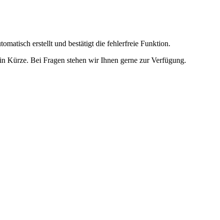
omatisch erstellt und bestätigt die fehlerfreie Funktion.
t in Kürze. Bei Fragen stehen wir Ihnen gerne zur Verfügung.