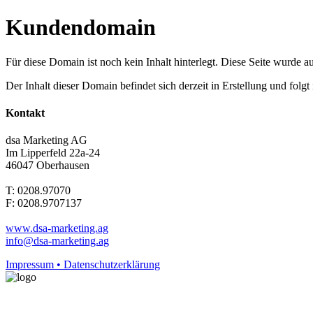
Kundendomain
Für diese Domain ist noch kein Inhalt hinterlegt. Diese Seite wurde aut
Der Inhalt dieser Domain befindet sich derzeit in Erstellung und folg
Kontakt
dsa Marketing AG
Im Lipperfeld 22a-24
46047 Oberhausen
T: 0208.97070
F: 0208.9707137
www.dsa-marketing.ag
info@dsa-marketing.ag
Impressum • Datenschutzerklärung