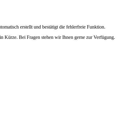
omatisch erstellt und bestätigt die fehlerfreie Funktion.
t in Kürze. Bei Fragen stehen wir Ihnen gerne zur Verfügung.