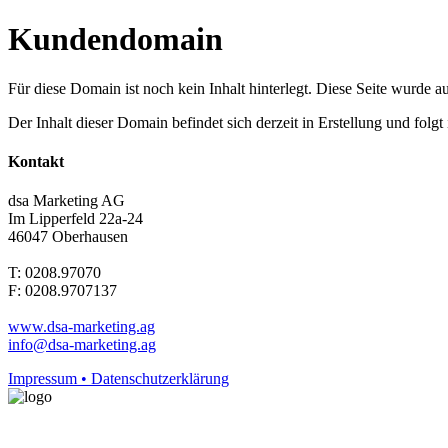
Kundendomain
Für diese Domain ist noch kein Inhalt hinterlegt. Diese Seite wurde aut
Der Inhalt dieser Domain befindet sich derzeit in Erstellung und folg
Kontakt
dsa Marketing AG
Im Lipperfeld 22a-24
46047 Oberhausen
T: 0208.97070
F: 0208.9707137
www.dsa-marketing.ag
info@dsa-marketing.ag
Impressum • Datenschutzerklärung