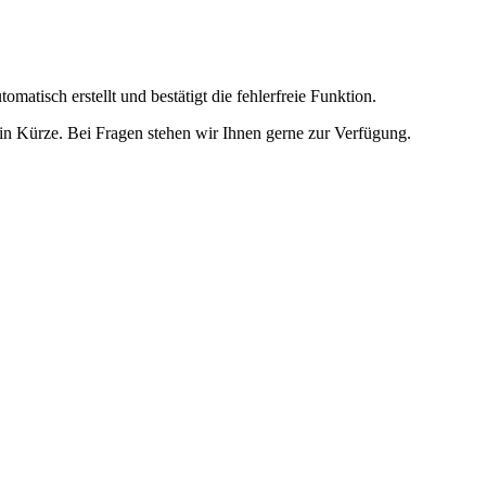
omatisch erstellt und bestätigt die fehlerfreie Funktion.
t in Kürze. Bei Fragen stehen wir Ihnen gerne zur Verfügung.