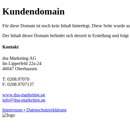
Kundendomain
Für diese Domain ist noch kein Inhalt hinterlegt. Diese Seite wurde aut
Der Inhalt dieser Domain befindet sich derzeit in Erstellung und folg
Kontakt
dsa Marketing AG
Im Lipperfeld 22a-24
46047 Oberhausen
T: 0208.97070
F: 0208.9707137
www.dsa-marketing.ag
info@dsa-marketing.ag
Impressum • Datenschutzerklärung