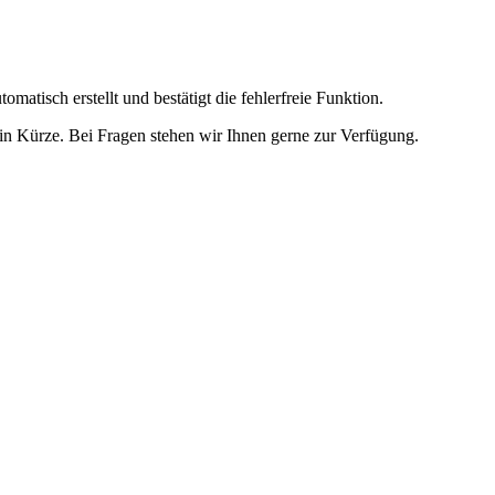
omatisch erstellt und bestätigt die fehlerfreie Funktion.
t in Kürze. Bei Fragen stehen wir Ihnen gerne zur Verfügung.