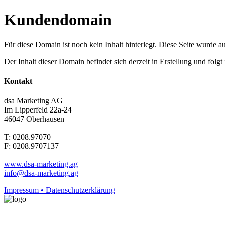
Kundendomain
Für diese Domain ist noch kein Inhalt hinterlegt. Diese Seite wurde aut
Der Inhalt dieser Domain befindet sich derzeit in Erstellung und folg
Kontakt
dsa Marketing AG
Im Lipperfeld 22a-24
46047 Oberhausen
T: 0208.97070
F: 0208.9707137
www.dsa-marketing.ag
info@dsa-marketing.ag
Impressum • Datenschutzerklärung