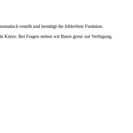
omatisch erstellt und bestätigt die fehlerfreie Funktion.
t in Kürze. Bei Fragen stehen wir Ihnen gerne zur Verfügung.