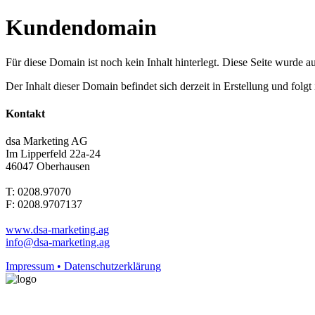
Kundendomain
Für diese Domain ist noch kein Inhalt hinterlegt. Diese Seite wurde aut
Der Inhalt dieser Domain befindet sich derzeit in Erstellung und folg
Kontakt
dsa Marketing AG
Im Lipperfeld 22a-24
46047 Oberhausen
T: 0208.97070
F: 0208.9707137
www.dsa-marketing.ag
info@dsa-marketing.ag
Impressum • Datenschutzerklärung