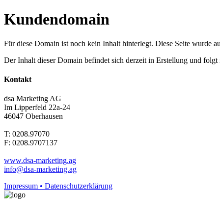
Kundendomain
Für diese Domain ist noch kein Inhalt hinterlegt. Diese Seite wurde aut
Der Inhalt dieser Domain befindet sich derzeit in Erstellung und folg
Kontakt
dsa Marketing AG
Im Lipperfeld 22a-24
46047 Oberhausen
T: 0208.97070
F: 0208.9707137
www.dsa-marketing.ag
info@dsa-marketing.ag
Impressum • Datenschutzerklärung