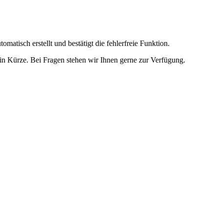
omatisch erstellt und bestätigt die fehlerfreie Funktion.
t in Kürze. Bei Fragen stehen wir Ihnen gerne zur Verfügung.