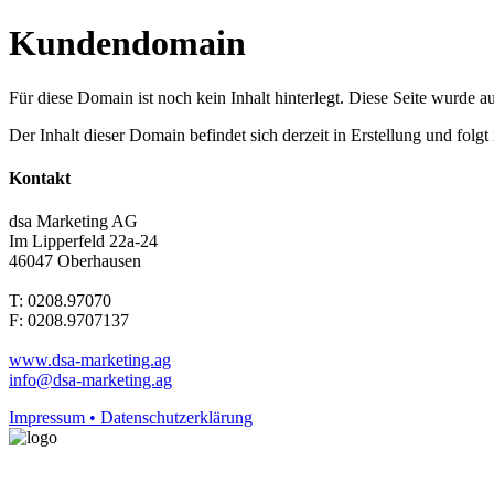
Kundendomain
Für diese Domain ist noch kein Inhalt hinterlegt. Diese Seite wurde aut
Der Inhalt dieser Domain befindet sich derzeit in Erstellung und folg
Kontakt
dsa Marketing AG
Im Lipperfeld 22a-24
46047 Oberhausen
T: 0208.97070
F: 0208.9707137
www.dsa-marketing.ag
info@dsa-marketing.ag
Impressum • Datenschutzerklärung