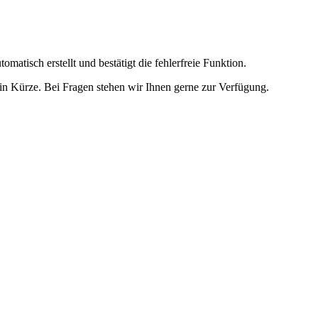
omatisch erstellt und bestätigt die fehlerfreie Funktion.
t in Kürze. Bei Fragen stehen wir Ihnen gerne zur Verfügung.