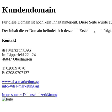
Kundendomain
Für diese Domain ist noch kein Inhalt hinterlegt. Diese Seite wurde aut
Der Inhalt dieser Domain befindet sich derzeit in Erstellung und folg
Kontakt
dsa Marketing AG
Im Lipperfeld 22a-24
46047 Oberhausen
T: 0208.97070
F: 0208.9707137
www.dsa-marketing.ag
info@dsa-marketing.ag
Impressum • Datenschutzerklärung