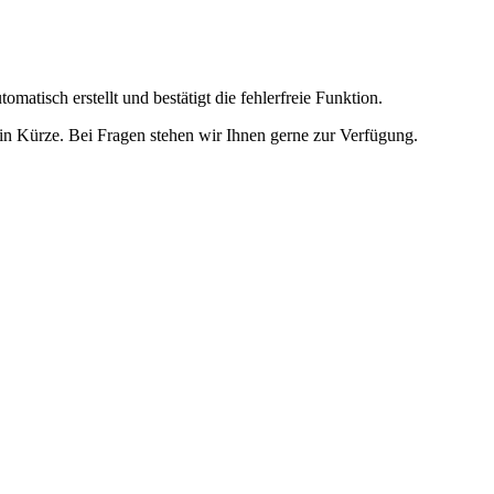
omatisch erstellt und bestätigt die fehlerfreie Funktion.
t in Kürze. Bei Fragen stehen wir Ihnen gerne zur Verfügung.