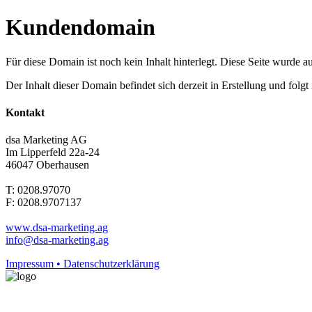
Kundendomain
Für diese Domain ist noch kein Inhalt hinterlegt. Diese Seite wurde aut
Der Inhalt dieser Domain befindet sich derzeit in Erstellung und folg
Kontakt
dsa Marketing AG
Im Lipperfeld 22a-24
46047 Oberhausen
T: 0208.97070
F: 0208.9707137
www.dsa-marketing.ag
info@dsa-marketing.ag
Impressum • Datenschutzerklärung