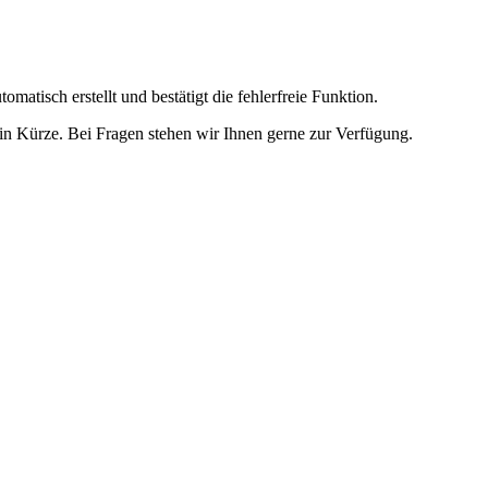
omatisch erstellt und bestätigt die fehlerfreie Funktion.
t in Kürze. Bei Fragen stehen wir Ihnen gerne zur Verfügung.