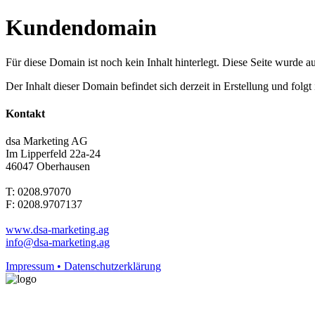
Kundendomain
Für diese Domain ist noch kein Inhalt hinterlegt. Diese Seite wurde aut
Der Inhalt dieser Domain befindet sich derzeit in Erstellung und folg
Kontakt
dsa Marketing AG
Im Lipperfeld 22a-24
46047 Oberhausen
T: 0208.97070
F: 0208.9707137
www.dsa-marketing.ag
info@dsa-marketing.ag
Impressum • Datenschutzerklärung