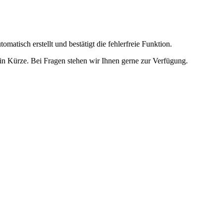
omatisch erstellt und bestätigt die fehlerfreie Funktion.
t in Kürze. Bei Fragen stehen wir Ihnen gerne zur Verfügung.