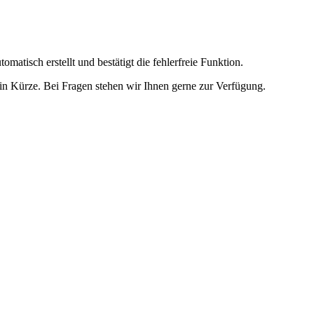
omatisch erstellt und bestätigt die fehlerfreie Funktion.
t in Kürze. Bei Fragen stehen wir Ihnen gerne zur Verfügung.