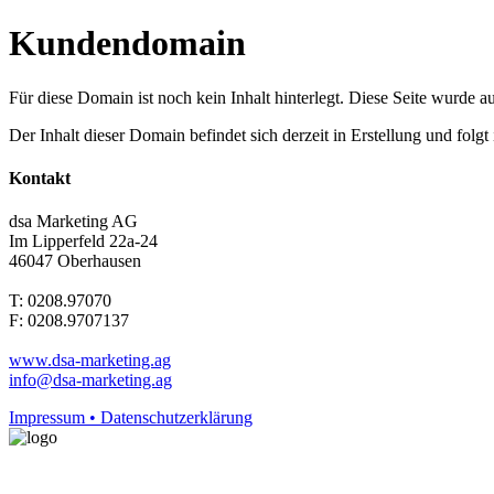
Kundendomain
Für diese Domain ist noch kein Inhalt hinterlegt. Diese Seite wurde aut
Der Inhalt dieser Domain befindet sich derzeit in Erstellung und folg
Kontakt
dsa Marketing AG
Im Lipperfeld 22a-24
46047 Oberhausen
T: 0208.97070
F: 0208.9707137
www.dsa-marketing.ag
info@dsa-marketing.ag
Impressum • Datenschutzerklärung