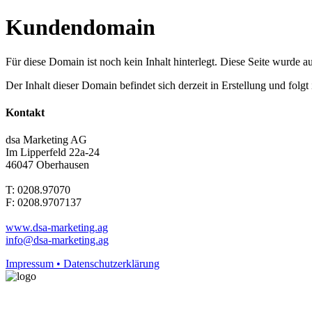
Kundendomain
Für diese Domain ist noch kein Inhalt hinterlegt. Diese Seite wurde aut
Der Inhalt dieser Domain befindet sich derzeit in Erstellung und folg
Kontakt
dsa Marketing AG
Im Lipperfeld 22a-24
46047 Oberhausen
T: 0208.97070
F: 0208.9707137
www.dsa-marketing.ag
info@dsa-marketing.ag
Impressum • Datenschutzerklärung