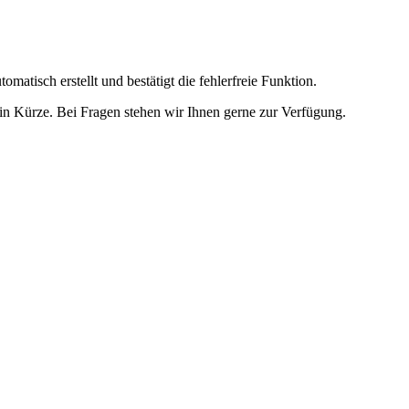
omatisch erstellt und bestätigt die fehlerfreie Funktion.
t in Kürze. Bei Fragen stehen wir Ihnen gerne zur Verfügung.