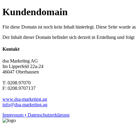
Kundendomain
Für diese Domain ist noch kein Inhalt hinterlegt. Diese Seite wurde aut
Der Inhalt dieser Domain befindet sich derzeit in Erstellung und folg
Kontakt
dsa Marketing AG
Im Lipperfeld 22a-24
46047 Oberhausen
T: 0208.97070
F: 0208.9707137
www.dsa-marketing.ag
info@dsa-marketing.ag
Impressum • Datenschutzerklärung