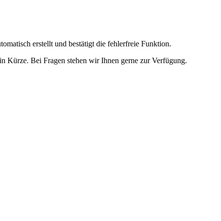
omatisch erstellt und bestätigt die fehlerfreie Funktion.
t in Kürze. Bei Fragen stehen wir Ihnen gerne zur Verfügung.