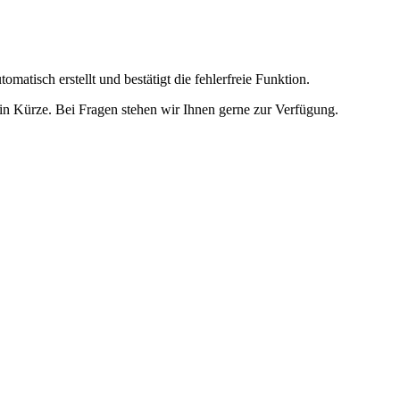
omatisch erstellt und bestätigt die fehlerfreie Funktion.
t in Kürze. Bei Fragen stehen wir Ihnen gerne zur Verfügung.