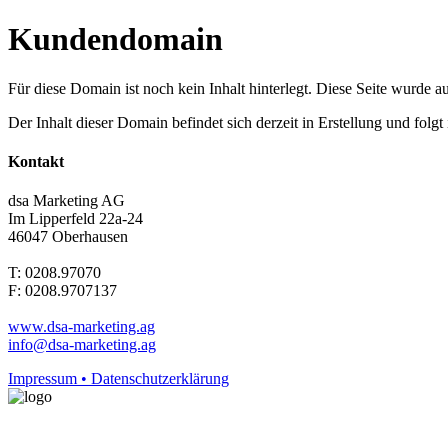
Kundendomain
Für diese Domain ist noch kein Inhalt hinterlegt. Diese Seite wurde aut
Der Inhalt dieser Domain befindet sich derzeit in Erstellung und folg
Kontakt
dsa Marketing AG
Im Lipperfeld 22a-24
46047 Oberhausen
T: 0208.97070
F: 0208.9707137
www.dsa-marketing.ag
info@dsa-marketing.ag
Impressum • Datenschutzerklärung