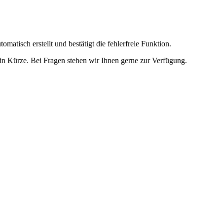
omatisch erstellt und bestätigt die fehlerfreie Funktion.
t in Kürze. Bei Fragen stehen wir Ihnen gerne zur Verfügung.