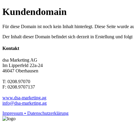
Kundendomain
Für diese Domain ist noch kein Inhalt hinterlegt. Diese Seite wurde aut
Der Inhalt dieser Domain befindet sich derzeit in Erstellung und folg
Kontakt
dsa Marketing AG
Im Lipperfeld 22a-24
46047 Oberhausen
T: 0208.97070
F: 0208.9707137
www.dsa-marketing.ag
info@dsa-marketing.ag
Impressum • Datenschutzerklärung