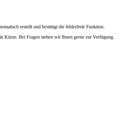
omatisch erstellt und bestätigt die fehlerfreie Funktion.
t in Kürze. Bei Fragen stehen wir Ihnen gerne zur Verfügung.