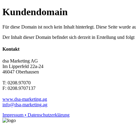
Kundendomain
Für diese Domain ist noch kein Inhalt hinterlegt. Diese Seite wurde aut
Der Inhalt dieser Domain befindet sich derzeit in Erstellung und folg
Kontakt
dsa Marketing AG
Im Lipperfeld 22a-24
46047 Oberhausen
T: 0208.97070
F: 0208.9707137
www.dsa-marketing.ag
info@dsa-marketing.ag
Impressum • Datenschutzerklärung