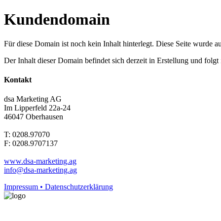
Kundendomain
Für diese Domain ist noch kein Inhalt hinterlegt. Diese Seite wurde aut
Der Inhalt dieser Domain befindet sich derzeit in Erstellung und folg
Kontakt
dsa Marketing AG
Im Lipperfeld 22a-24
46047 Oberhausen
T: 0208.97070
F: 0208.9707137
www.dsa-marketing.ag
info@dsa-marketing.ag
Impressum • Datenschutzerklärung