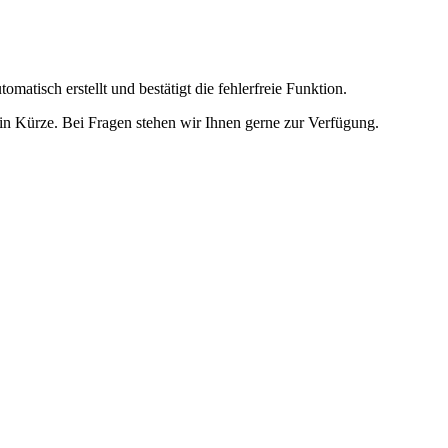
omatisch erstellt und bestätigt die fehlerfreie Funktion.
t in Kürze. Bei Fragen stehen wir Ihnen gerne zur Verfügung.