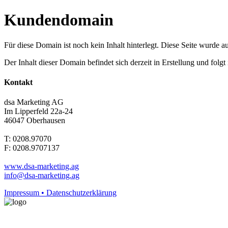
Kundendomain
Für diese Domain ist noch kein Inhalt hinterlegt. Diese Seite wurde aut
Der Inhalt dieser Domain befindet sich derzeit in Erstellung und folg
Kontakt
dsa Marketing AG
Im Lipperfeld 22a-24
46047 Oberhausen
T: 0208.97070
F: 0208.9707137
www.dsa-marketing.ag
info@dsa-marketing.ag
Impressum • Datenschutzerklärung