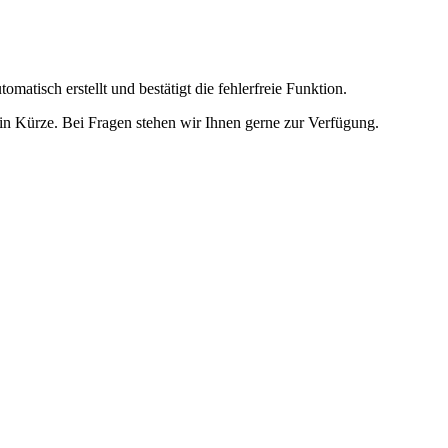
omatisch erstellt und bestätigt die fehlerfreie Funktion.
t in Kürze. Bei Fragen stehen wir Ihnen gerne zur Verfügung.