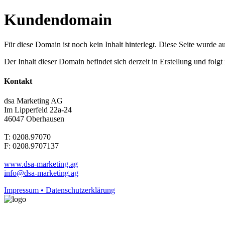
Kundendomain
Für diese Domain ist noch kein Inhalt hinterlegt. Diese Seite wurde aut
Der Inhalt dieser Domain befindet sich derzeit in Erstellung und folg
Kontakt
dsa Marketing AG
Im Lipperfeld 22a-24
46047 Oberhausen
T: 0208.97070
F: 0208.9707137
www.dsa-marketing.ag
info@dsa-marketing.ag
Impressum • Datenschutzerklärung