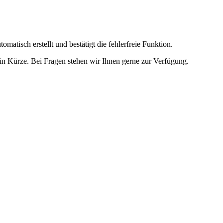
omatisch erstellt und bestätigt die fehlerfreie Funktion.
t in Kürze. Bei Fragen stehen wir Ihnen gerne zur Verfügung.