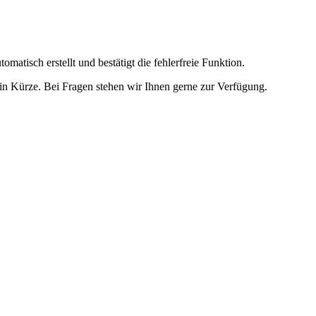
omatisch erstellt und bestätigt die fehlerfreie Funktion.
t in Kürze. Bei Fragen stehen wir Ihnen gerne zur Verfügung.