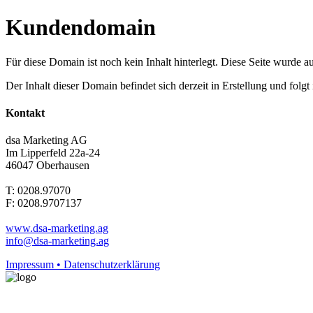
Kundendomain
Für diese Domain ist noch kein Inhalt hinterlegt. Diese Seite wurde aut
Der Inhalt dieser Domain befindet sich derzeit in Erstellung und folg
Kontakt
dsa Marketing AG
Im Lipperfeld 22a-24
46047 Oberhausen
T: 0208.97070
F: 0208.9707137
www.dsa-marketing.ag
info@dsa-marketing.ag
Impressum • Datenschutzerklärung