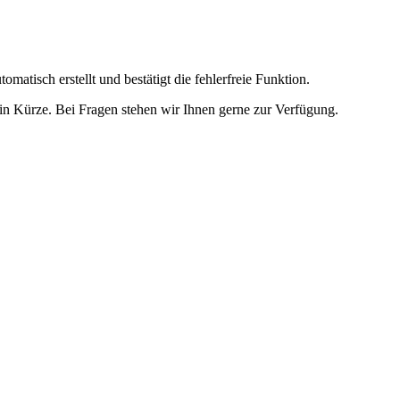
omatisch erstellt und bestätigt die fehlerfreie Funktion.
t in Kürze. Bei Fragen stehen wir Ihnen gerne zur Verfügung.