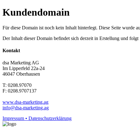
Kundendomain
Für diese Domain ist noch kein Inhalt hinterlegt. Diese Seite wurde aut
Der Inhalt dieser Domain befindet sich derzeit in Erstellung und folg
Kontakt
dsa Marketing AG
Im Lipperfeld 22a-24
46047 Oberhausen
T: 0208.97070
F: 0208.9707137
www.dsa-marketing.ag
info@dsa-marketing.ag
Impressum • Datenschutzerklärung