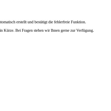
omatisch erstellt und bestätigt die fehlerfreie Funktion.
t in Kürze. Bei Fragen stehen wir Ihnen gerne zur Verfügung.