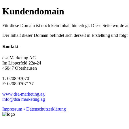
Kundendomain
Für diese Domain ist noch kein Inhalt hinterlegt. Diese Seite wurde aut
Der Inhalt dieser Domain befindet sich derzeit in Erstellung und folg
Kontakt
dsa Marketing AG
Im Lipperfeld 22a-24
46047 Oberhausen
T: 0208.97070
F: 0208.9707137
www.dsa-marketing.ag
info@dsa-marketing.ag
Impressum • Datenschutzerklärung