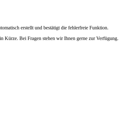
omatisch erstellt und bestätigt die fehlerfreie Funktion.
t in Kürze. Bei Fragen stehen wir Ihnen gerne zur Verfügung.