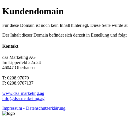
Kundendomain
Für diese Domain ist noch kein Inhalt hinterlegt. Diese Seite wurde aut
Der Inhalt dieser Domain befindet sich derzeit in Erstellung und folg
Kontakt
dsa Marketing AG
Im Lipperfeld 22a-24
46047 Oberhausen
T: 0208.97070
F: 0208.9707137
www.dsa-marketing.ag
info@dsa-marketing.ag
Impressum • Datenschutzerklärung