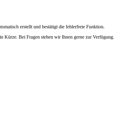
omatisch erstellt und bestätigt die fehlerfreie Funktion.
t in Kürze. Bei Fragen stehen wir Ihnen gerne zur Verfügung.