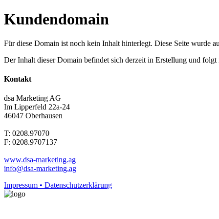
Kundendomain
Für diese Domain ist noch kein Inhalt hinterlegt. Diese Seite wurde aut
Der Inhalt dieser Domain befindet sich derzeit in Erstellung und folg
Kontakt
dsa Marketing AG
Im Lipperfeld 22a-24
46047 Oberhausen
T: 0208.97070
F: 0208.9707137
www.dsa-marketing.ag
info@dsa-marketing.ag
Impressum • Datenschutzerklärung