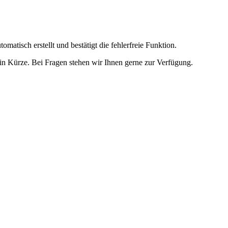
omatisch erstellt und bestätigt die fehlerfreie Funktion.
t in Kürze. Bei Fragen stehen wir Ihnen gerne zur Verfügung.