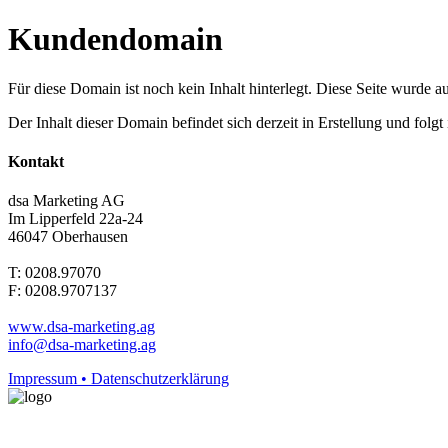
Kundendomain
Für diese Domain ist noch kein Inhalt hinterlegt. Diese Seite wurde aut
Der Inhalt dieser Domain befindet sich derzeit in Erstellung und folg
Kontakt
dsa Marketing AG
Im Lipperfeld 22a-24
46047 Oberhausen
T: 0208.97070
F: 0208.9707137
www.dsa-marketing.ag
info@dsa-marketing.ag
Impressum • Datenschutzerklärung