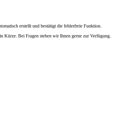
omatisch erstellt und bestätigt die fehlerfreie Funktion.
t in Kürze. Bei Fragen stehen wir Ihnen gerne zur Verfügung.