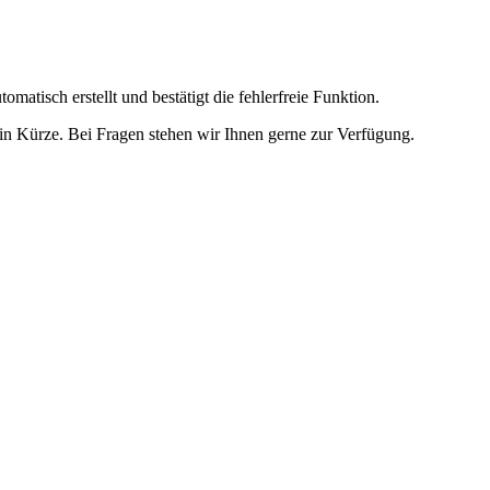
omatisch erstellt und bestätigt die fehlerfreie Funktion.
t in Kürze. Bei Fragen stehen wir Ihnen gerne zur Verfügung.