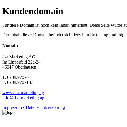
Kundendomain
Für diese Domain ist noch kein Inhalt hinterlegt. Diese Seite wurde aut
Der Inhalt dieser Domain befindet sich derzeit in Erstellung und folg
Kontakt
dsa Marketing AG
Im Lipperfeld 22a-24
46047 Oberhausen
T: 0208.97070
F: 0208.9707137
www.dsa-marketing.ag
info@dsa-marketing.ag
Impressum • Datenschutzerklärung