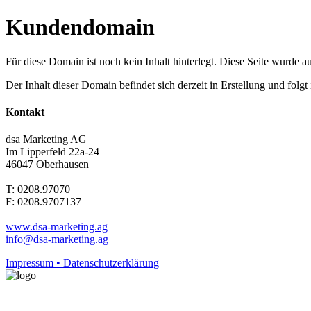
Kundendomain
Für diese Domain ist noch kein Inhalt hinterlegt. Diese Seite wurde aut
Der Inhalt dieser Domain befindet sich derzeit in Erstellung und folg
Kontakt
dsa Marketing AG
Im Lipperfeld 22a-24
46047 Oberhausen
T: 0208.97070
F: 0208.9707137
www.dsa-marketing.ag
info@dsa-marketing.ag
Impressum • Datenschutzerklärung