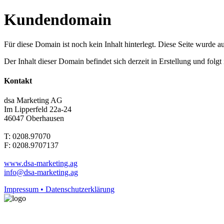
Kundendomain
Für diese Domain ist noch kein Inhalt hinterlegt. Diese Seite wurde aut
Der Inhalt dieser Domain befindet sich derzeit in Erstellung und folg
Kontakt
dsa Marketing AG
Im Lipperfeld 22a-24
46047 Oberhausen
T: 0208.97070
F: 0208.9707137
www.dsa-marketing.ag
info@dsa-marketing.ag
Impressum • Datenschutzerklärung