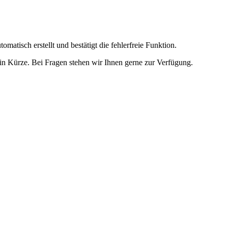
omatisch erstellt und bestätigt die fehlerfreie Funktion.
t in Kürze. Bei Fragen stehen wir Ihnen gerne zur Verfügung.