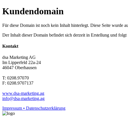
Kundendomain
Für diese Domain ist noch kein Inhalt hinterlegt. Diese Seite wurde aut
Der Inhalt dieser Domain befindet sich derzeit in Erstellung und folg
Kontakt
dsa Marketing AG
Im Lipperfeld 22a-24
46047 Oberhausen
T: 0208.97070
F: 0208.9707137
www.dsa-marketing.ag
info@dsa-marketing.ag
Impressum • Datenschutzerklärung