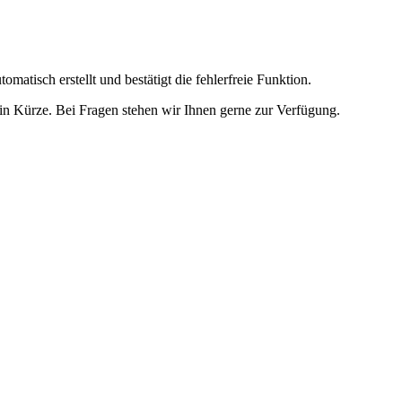
omatisch erstellt und bestätigt die fehlerfreie Funktion.
t in Kürze. Bei Fragen stehen wir Ihnen gerne zur Verfügung.