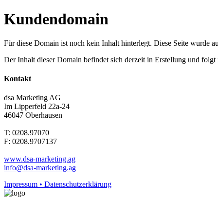
Kundendomain
Für diese Domain ist noch kein Inhalt hinterlegt. Diese Seite wurde aut
Der Inhalt dieser Domain befindet sich derzeit in Erstellung und folg
Kontakt
dsa Marketing AG
Im Lipperfeld 22a-24
46047 Oberhausen
T: 0208.97070
F: 0208.9707137
www.dsa-marketing.ag
info@dsa-marketing.ag
Impressum • Datenschutzerklärung