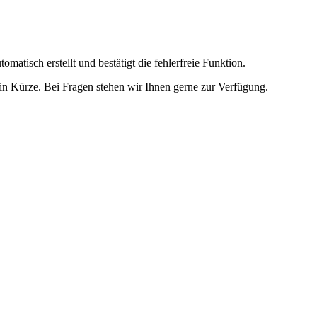
omatisch erstellt und bestätigt die fehlerfreie Funktion.
t in Kürze. Bei Fragen stehen wir Ihnen gerne zur Verfügung.