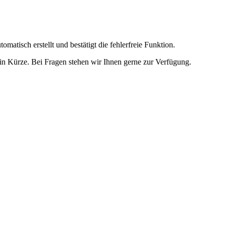
omatisch erstellt und bestätigt die fehlerfreie Funktion.
t in Kürze. Bei Fragen stehen wir Ihnen gerne zur Verfügung.