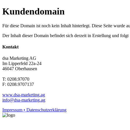
Kundendomain
Für diese Domain ist noch kein Inhalt hinterlegt. Diese Seite wurde aut
Der Inhalt dieser Domain befindet sich derzeit in Erstellung und folg
Kontakt
dsa Marketing AG
Im Lipperfeld 22a-24
46047 Oberhausen
T: 0208.97070
F: 0208.9707137
www.dsa-marketing.ag
info@dsa-marketing.ag
Impressum • Datenschutzerklärung