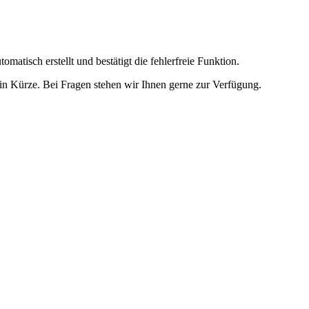
omatisch erstellt und bestätigt die fehlerfreie Funktion.
t in Kürze. Bei Fragen stehen wir Ihnen gerne zur Verfügung.