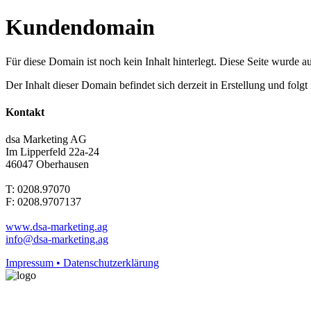
Kundendomain
Für diese Domain ist noch kein Inhalt hinterlegt. Diese Seite wurde aut
Der Inhalt dieser Domain befindet sich derzeit in Erstellung und folg
Kontakt
dsa Marketing AG
Im Lipperfeld 22a-24
46047 Oberhausen
T: 0208.97070
F: 0208.9707137
www.dsa-marketing.ag
info@dsa-marketing.ag
Impressum • Datenschutzerklärung