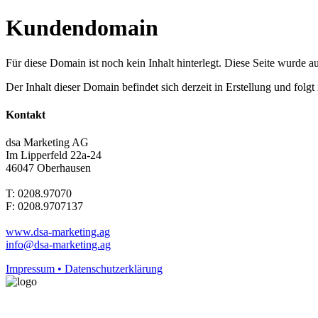
Kundendomain
Für diese Domain ist noch kein Inhalt hinterlegt. Diese Seite wurde aut
Der Inhalt dieser Domain befindet sich derzeit in Erstellung und folg
Kontakt
dsa Marketing AG
Im Lipperfeld 22a-24
46047 Oberhausen
T: 0208.97070
F: 0208.9707137
www.dsa-marketing.ag
info@dsa-marketing.ag
Impressum • Datenschutzerklärung