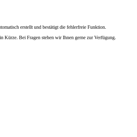
omatisch erstellt und bestätigt die fehlerfreie Funktion.
t in Kürze. Bei Fragen stehen wir Ihnen gerne zur Verfügung.