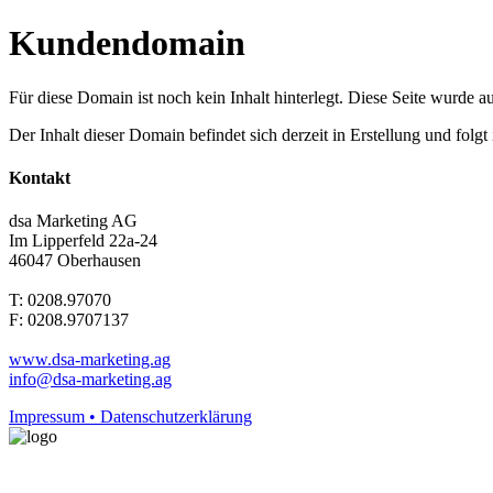
Kundendomain
Für diese Domain ist noch kein Inhalt hinterlegt. Diese Seite wurde aut
Der Inhalt dieser Domain befindet sich derzeit in Erstellung und folg
Kontakt
dsa Marketing AG
Im Lipperfeld 22a-24
46047 Oberhausen
T: 0208.97070
F: 0208.9707137
www.dsa-marketing.ag
info@dsa-marketing.ag
Impressum • Datenschutzerklärung