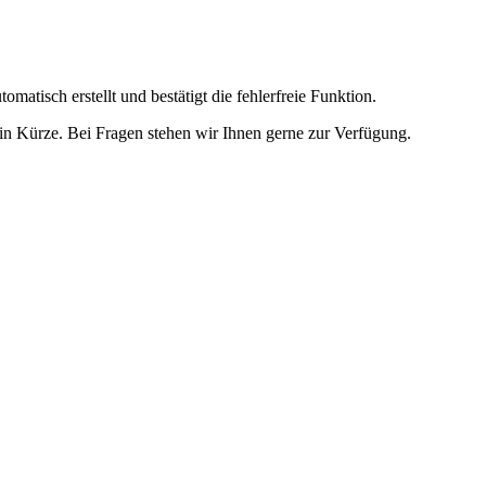
omatisch erstellt und bestätigt die fehlerfreie Funktion.
t in Kürze. Bei Fragen stehen wir Ihnen gerne zur Verfügung.