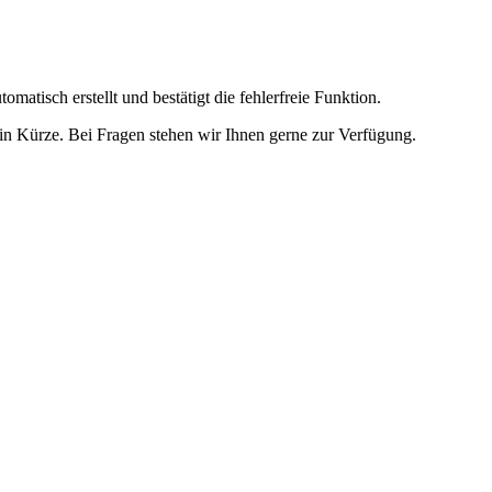
omatisch erstellt und bestätigt die fehlerfreie Funktion.
t in Kürze. Bei Fragen stehen wir Ihnen gerne zur Verfügung.