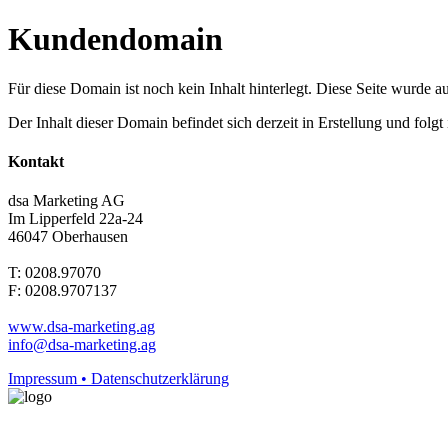
Kundendomain
Für diese Domain ist noch kein Inhalt hinterlegt. Diese Seite wurde aut
Der Inhalt dieser Domain befindet sich derzeit in Erstellung und folg
Kontakt
dsa Marketing AG
Im Lipperfeld 22a-24
46047 Oberhausen
T: 0208.97070
F: 0208.9707137
www.dsa-marketing.ag
info@dsa-marketing.ag
Impressum • Datenschutzerklärung