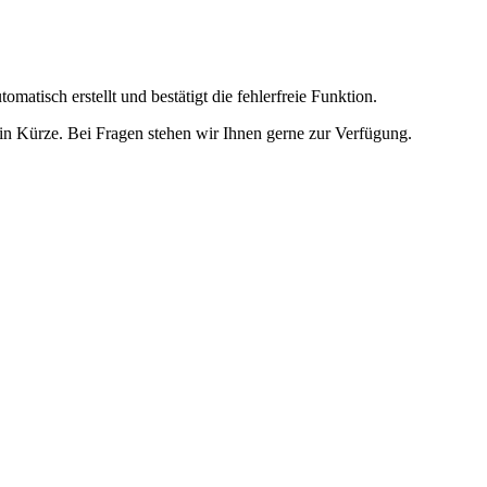
omatisch erstellt und bestätigt die fehlerfreie Funktion.
t in Kürze. Bei Fragen stehen wir Ihnen gerne zur Verfügung.