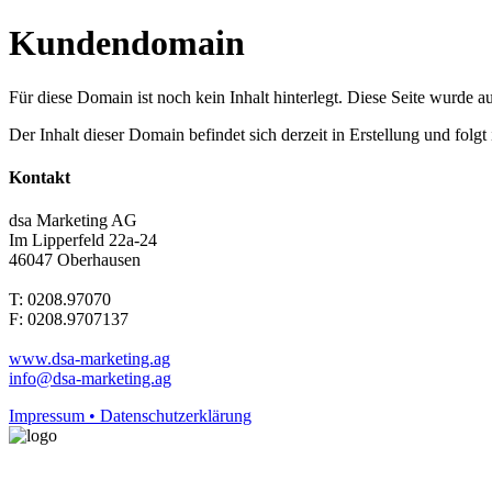
Kundendomain
Für diese Domain ist noch kein Inhalt hinterlegt. Diese Seite wurde aut
Der Inhalt dieser Domain befindet sich derzeit in Erstellung und folg
Kontakt
dsa Marketing AG
Im Lipperfeld 22a-24
46047 Oberhausen
T: 0208.97070
F: 0208.9707137
www.dsa-marketing.ag
info@dsa-marketing.ag
Impressum • Datenschutzerklärung