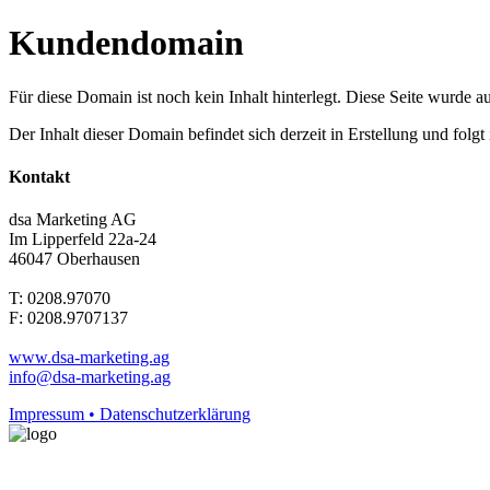
Kundendomain
Für diese Domain ist noch kein Inhalt hinterlegt. Diese Seite wurde aut
Der Inhalt dieser Domain befindet sich derzeit in Erstellung und folg
Kontakt
dsa Marketing AG
Im Lipperfeld 22a-24
46047 Oberhausen
T: 0208.97070
F: 0208.9707137
www.dsa-marketing.ag
info@dsa-marketing.ag
Impressum • Datenschutzerklärung