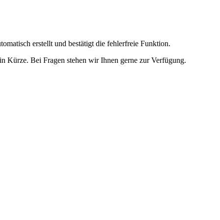
omatisch erstellt und bestätigt die fehlerfreie Funktion.
t in Kürze. Bei Fragen stehen wir Ihnen gerne zur Verfügung.