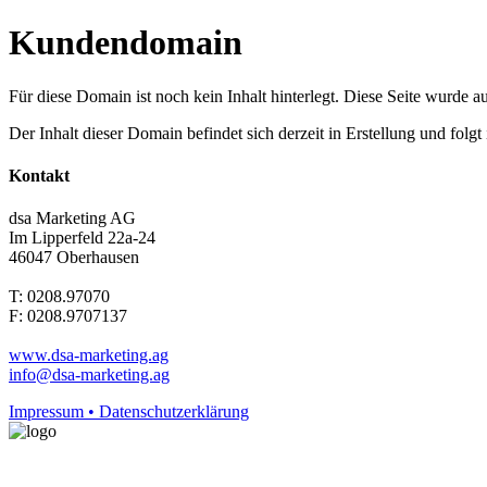
Kundendomain
Für diese Domain ist noch kein Inhalt hinterlegt. Diese Seite wurde aut
Der Inhalt dieser Domain befindet sich derzeit in Erstellung und folg
Kontakt
dsa Marketing AG
Im Lipperfeld 22a-24
46047 Oberhausen
T: 0208.97070
F: 0208.9707137
www.dsa-marketing.ag
info@dsa-marketing.ag
Impressum • Datenschutzerklärung