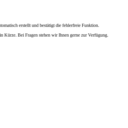
omatisch erstellt und bestätigt die fehlerfreie Funktion.
t in Kürze. Bei Fragen stehen wir Ihnen gerne zur Verfügung.