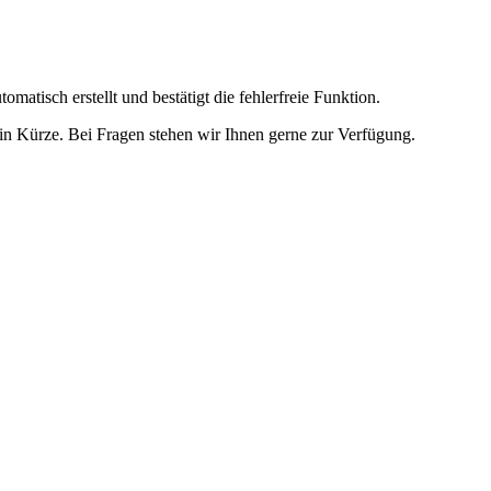
omatisch erstellt und bestätigt die fehlerfreie Funktion.
t in Kürze. Bei Fragen stehen wir Ihnen gerne zur Verfügung.