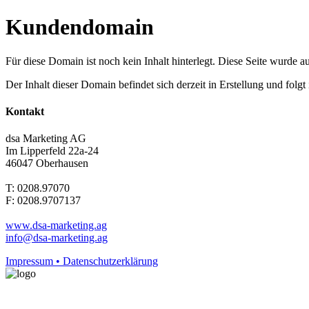
Kundendomain
Für diese Domain ist noch kein Inhalt hinterlegt. Diese Seite wurde aut
Der Inhalt dieser Domain befindet sich derzeit in Erstellung und folg
Kontakt
dsa Marketing AG
Im Lipperfeld 22a-24
46047 Oberhausen
T: 0208.97070
F: 0208.9707137
www.dsa-marketing.ag
info@dsa-marketing.ag
Impressum • Datenschutzerklärung